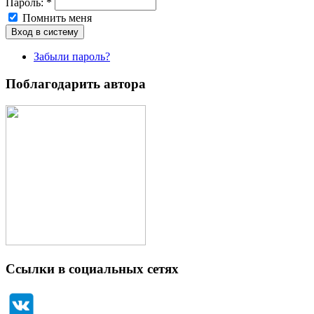
Пароль:
*
Помнить меня
Забыли пароль?
Поблагодарить автора
Ссылки в социальных сетях