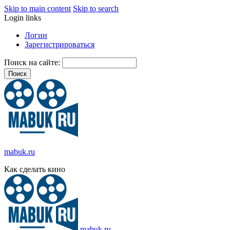
Skip to main content
Skip to search
Login links
Логин
Зарегистрироваться
Поиск на сайте:
mabuk.ru
Как сделать кино
mabuk.ru