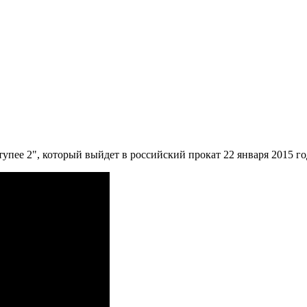
упее 2", который выйдет в российский прокат 22 января 2015 го