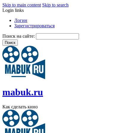
Skip to main content
Skip to search
Login links
Логин
Зарегистрироваться
Поиск на сайте:
mabuk.ru
Как сделать кино