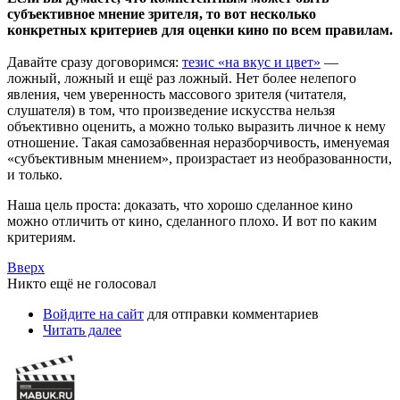
субъективное мнение зрителя, то вот несколько
конкретных критериев для оценки кино по всем правилам.
Давайте сразу договоримся:
тезис «на вкус и цвет»
—
ложный, ложный и ещё раз ложный. Нет более нелепого
явления, чем уверенность массового зрителя (читателя,
слушателя) в том, что произведение искусства нельзя
объективно оценить, а можно только выразить личное к нему
отношение. Такая самозабвенная неразборчивость, именуемая
«субъективным мнением», произрастает из необразованности,
и только.
Наша цель проста: доказать, что хорошо сделанное кино
можно отличить от кино, сделанного плохо. И вот по каким
критериям.
Вверх
Никто ещё не голосовал
Войдите на сайт
для отправки комментариев
Читать далее