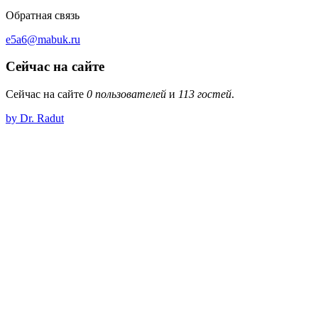
Обратная связь
e5a6@mabuk.ru
Сейчас на сайте
Сейчас на сайте
0 пользователей
и
113 гостей
.
by Dr. Radut