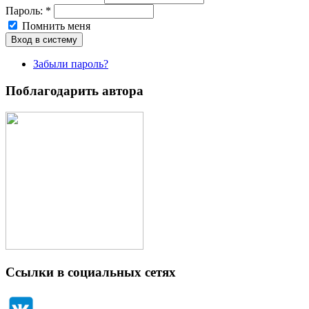
Пароль:
*
Помнить меня
Забыли пароль?
Поблагодарить автора
Ссылки в социальных сетях