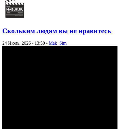
Скольким людям вы не нравитесь
24 Июль, 2026 - 13:58 -
Mak_Sim