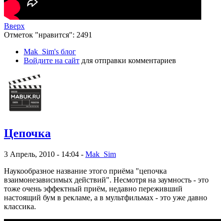
Вверх
Отметок "нравится": 2491
Mak_Sim's блог
Войдите на сайт
для отправки комментариев
Цепочка
3 Апрель, 2010 - 14:04 -
Mak_Sim
Наукообразное название этого приёма "цепочка
взаимонезависимых действий". Несмотря на заумность - это
тоже очень эффектный приём, недавно переживший
настоящий бум в рекламе, а в мультфильмах - это уже давно
классика.