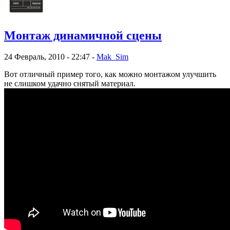
Монтаж динамичной сцены
24 Февраль, 2010 - 22:47 -
Mak_Sim
Вот отличный пример того, как можно монтажом улучшить
не слишком удачно снятый материал.