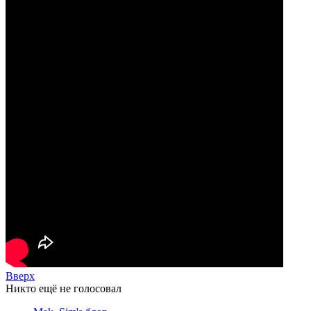
Вверх
Никто ещё не голосовал