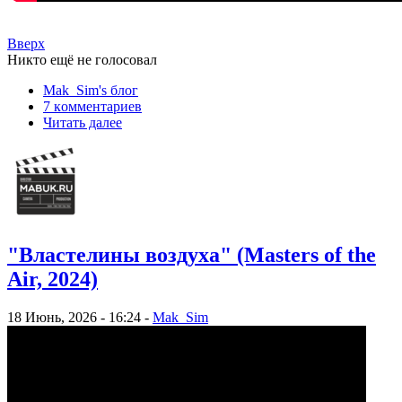
Вверх
Никто ещё не голосовал
Mak_Sim's блог
7 кoммeнтаpиев
Читать далее
"Властелины воздуха" (Masters of the
Air, 2024)
18 Июнь, 2026 - 16:24 -
Mak_Sim