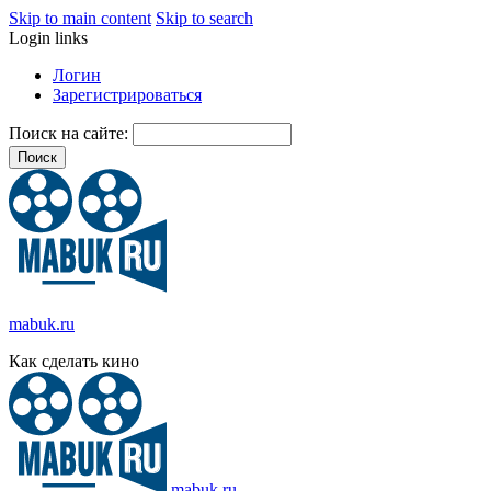
Skip to main content
Skip to search
Login links
Логин
Зарегистрироваться
Поиск на сайте:
mabuk.ru
Как сделать кино
mabuk.ru