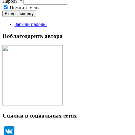
Пароль:
*
Помнить меня
Забыли пароль?
Поблагодарить автора
Ссылки в социальных сетях