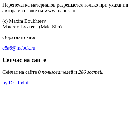
Перепечатка материалов разрешается только при указании
автора и ссылке на www.mabuk.ru
(c) Maхim Boukhteev
Максим Бухтеев (Mak_Sim)
Обратная связь
e5a6@mabuk.ru
Сейчас на сайте
Сейчас на сайте
0 пользователей
и
286 гостей
.
by Dr. Radut