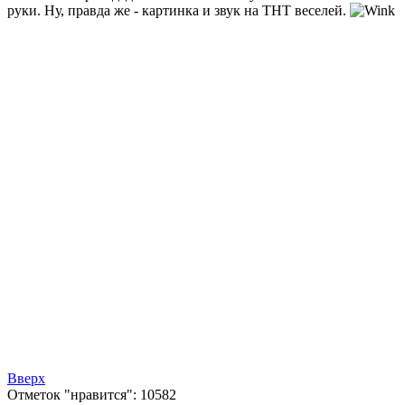
руки. Ну, правда же - картинка и звук на ТНТ веселей.
Вверх
Отметок "нравится": 10582