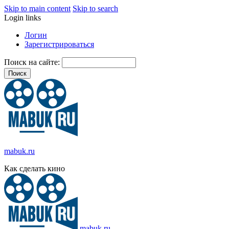
Skip to main content
Skip to search
Login links
Логин
Зарегистрироваться
Поиск на сайте:
mabuk.ru
Как сделать кино
mabuk.ru