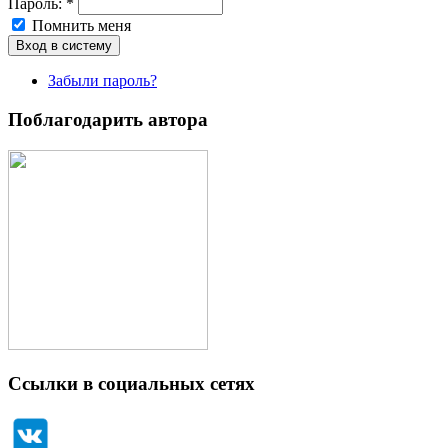
Пароль:
*
Помнить меня
Забыли пароль?
Поблагодарить автора
Ссылки в социальных сетях