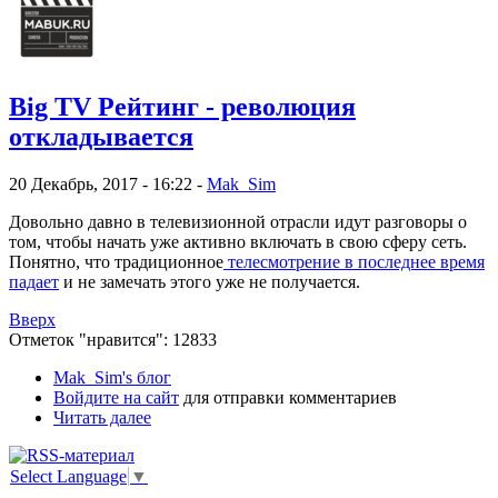
Big TV Рейтинг - революция
откладывается
20 Декабрь, 2017 - 16:22 -
Mak_Sim
Довольно давно в телевизионной отрасли идут разговоры о
том, чтобы начать уже активно включать в свою сферу сеть.
Понятно, что традиционное
телесмотрение в последнее время
падает
и не замечать этого уже не получается.
Вверх
Отметок "нравится": 12833
Mak_Sim's блог
Войдите на сайт
для отправки комментариев
Читать далее
Select Language
▼