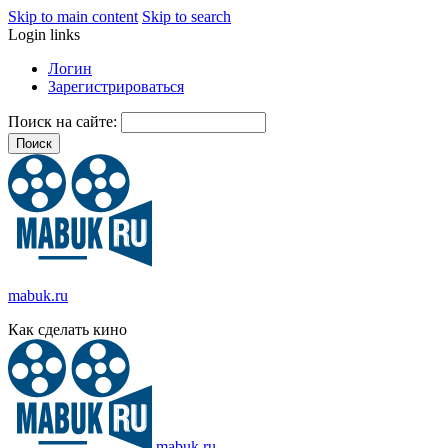
Skip to main content
Skip to search
Login links
Логин
Зарегистрироваться
Поиск на сайте:
mabuk.ru
Как сделать кино
mabuk.ru