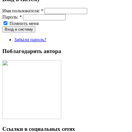
Имя пoльзовaтeля:
*
Пароль:
*
Помнить меня
Забыли пароль?
Поблагодарить автора
Ссылки в социальных сетях