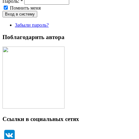
Пароль:
*
Помнить меня
Забыли пароль?
Поблагодарить автора
Ссылки в социальных сетях