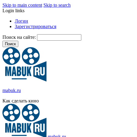
Skip to main content
Skip to search
Login links
Логин
Зарегистрироваться
Поиск на сайте:
mabuk.ru
Как сделать кино
mabuk.ru