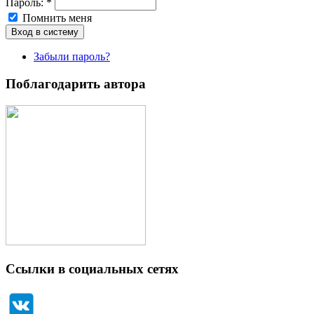
Пароль:
*
Помнить меня
Забыли пароль?
Поблагодарить автора
Ссылки в социальных сетях