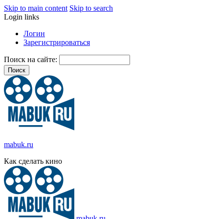
Skip to main content
Skip to search
Login links
Логин
Зарегистрироваться
Поиск на сайте:
mabuk.ru
Как сделать кино
mabuk.ru