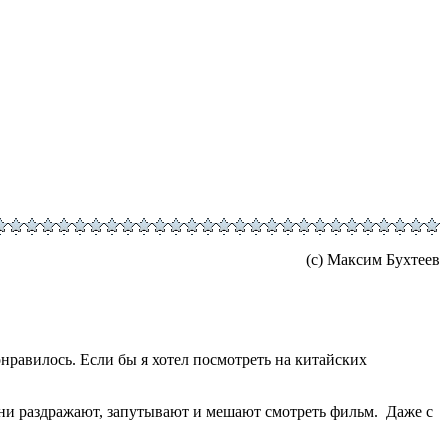
(c) Максим Бухтеев
нравилось. Если бы я хотел посмотреть на китайских
ни раздражают, запутывают и мешают смотреть фильм. Даже с