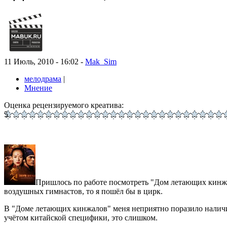
11 Июль, 2010 - 16:02 -
Mak_Sim
мелодрама
|
Мнение
Оценка рецензируемого креатива:
5
Пришлось по работе посмотреть "Дом летающих кинжало
воздушных гимнастов, то я пошёл бы в цирк.
В "Доме летающих кинжалов" меня неприятно поразило налич
учётом китайской специфики, это слишком.