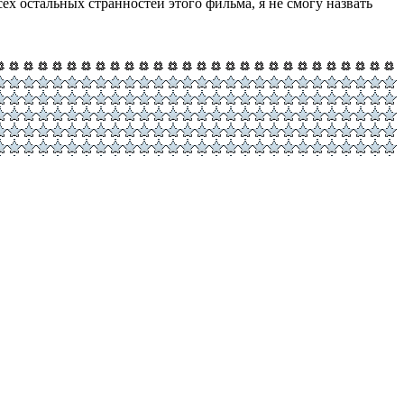
ех остальных странностей этого фильма, я не смогу назвать