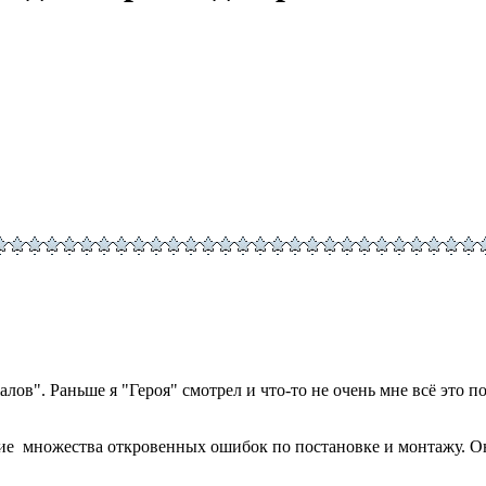
в". Раньше я "Героя" смотрел и что-то не очень мне всё это по
ие множества откровенных ошибок по постановке и монтажу. О