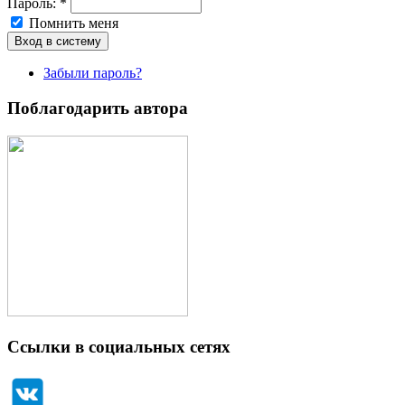
Пароль:
*
Помнить меня
Забыли пароль?
Поблагодарить автора
Ссылки в социальных сетях