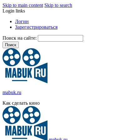
Skip to main content
Skip to search
Login links
Логин
Зарегистрироваться
Поиск на сайте:
mabuk.ru
Как сделать кино
mabuk.ru