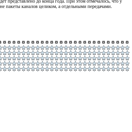
дет представлено до конца года. При этом отмечалось, что у
 не пакеты каналов целиком, а отдельными передачами.