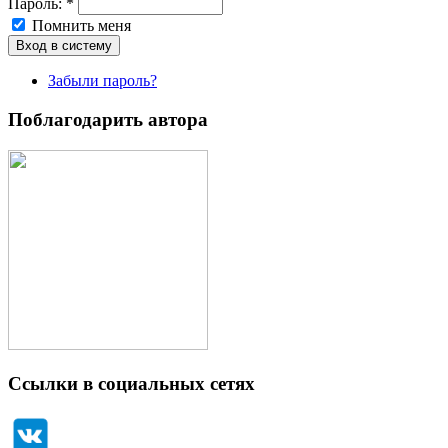
Пароль:
*
Помнить меня
Забыли пароль?
Поблагодарить автора
Ссылки в социальных сетях