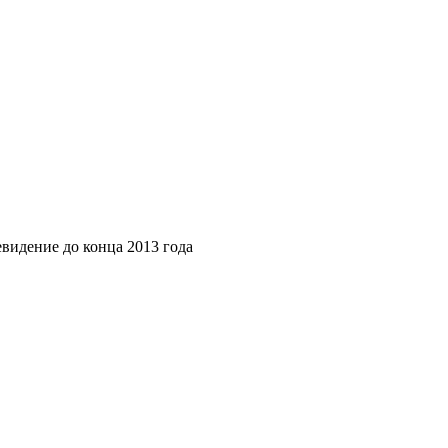
левидение до конца 2013 года