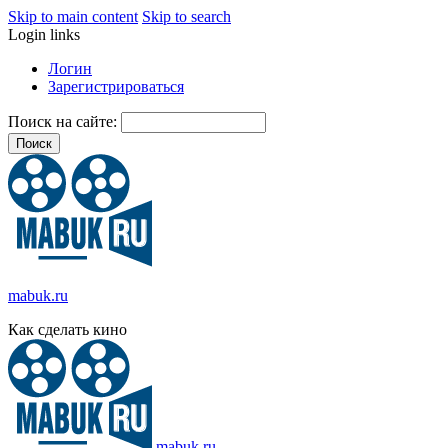
Skip to main content
Skip to search
Login links
Логин
Зарегистрироваться
Поиск на сайте:
mabuk.ru
Как сделать кино
mabuk.ru