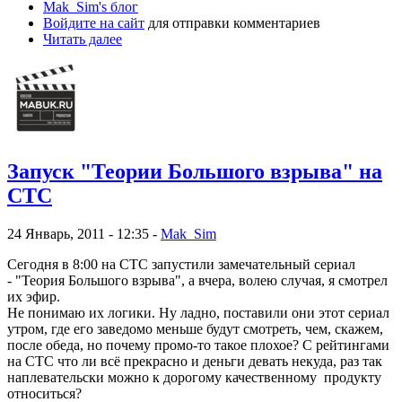
Mak_Sim's блог
Войдите на сайт
для отправки комментариев
Читать далее
Запуск "Теории Большого взрыва" на
СТС
24 Январь, 2011 - 12:35 -
Mak_Sim
Сегодня в 8:00 на СТС запустили замечательный сериал
- "Теория Большого взрыва", а вчера, волею случая, я смотрел
их эфир.
Не понимаю их логики. Ну ладно, поставили они этот сериал
утром, где его заведомо меньше будут смотреть, чем, скажем,
после обеда, но почему промо-то такое плохое? С рейтингами
на СТС что ли всё прекрасно и деньги девать некуда, раз так
наплевательски можно к дорогому качественному продукту
относиться?