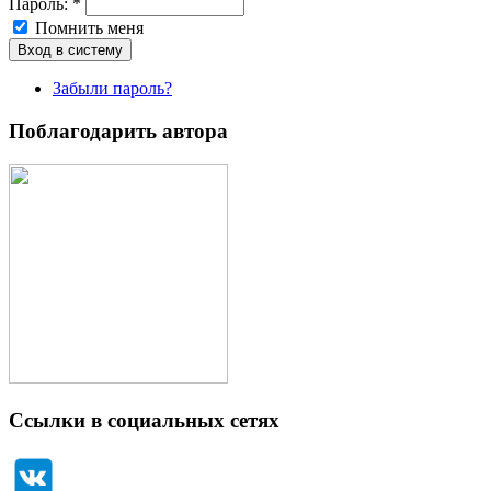
Пароль:
*
Помнить меня
Забыли пароль?
Поблагодарить автора
Ссылки в социальных сетях