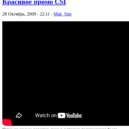
Красивое промо CSI
28 Октябрь, 2009 - 22:11 -
Mak_Sim