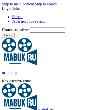
Skip to main content
Skip to search
Login links
Логин
Зарегистрироваться
Поиск на сайте:
mabuk.ru
Как сделать кино
mabuk.ru