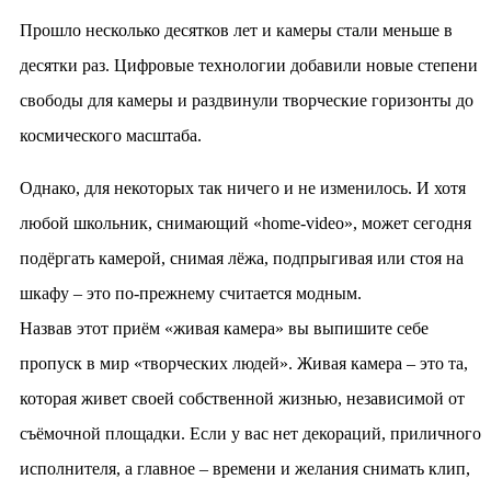
Прошло несколько десятков лет и камеры стали меньше в
десятки раз. Цифровые технологии добавили новые степени
свободы для камеры и раздвинули творческие горизонты до
космического масштаба.
Однако, для некоторых так ничего и не изменилось. И хотя
любой школьник, снимающий «home-video», может сегодня
подёргать камерой, снимая лёжа, подпрыгивая или стоя на
шкафу – это по-прежнему считается модным.
Назвав этот приём «живая камера» вы выпишите себе
пропуск в мир «творческих людей». Живая камера – это та,
которая живет своей собственной жизнью, независимой от
съёмочной площадки. Если у вас нет декораций, приличного
исполнителя, а главное – времени и желания снимать клип,