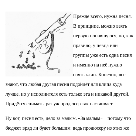
Прежде всего, нужна песня.
В принципе, можно взять
первую попавшуюся, но, как
правило, у певца или
группы уже есть одна песня
и именно на неё нужно
снять клип. Конечно, все
знают, что любая другая песня подойдёт для клипа куда
лучше, но у исполнителя есть только эта и никакой другой.
Придётся снимать, раз уж продюсер так настаивает.
Ну вот, песня есть, дело за малым. «За малым» – потому что
бюджет вряд ли будет большим, ведь продюсеру из этих же