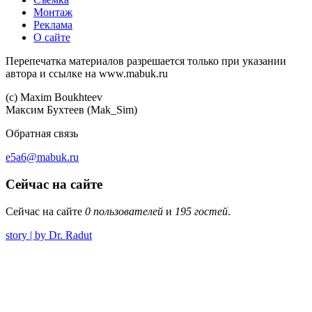
Монтаж
Реклама
О сайте
Перепечатка материалов разрешается только при указании
автора и ссылке на www.mabuk.ru
(c) Maхim Boukhteev
Максим Бухтеев (Mak_Sim)
Обратная связь
e5a6@mabuk.ru
Сейчас на сайте
Сейчас на сайте
0 пользователей
и
195 гостей
.
story | by Dr. Radut