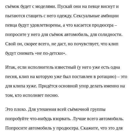
съёмок будет с моделями. Пускай они на певце виснут и
пытаются стащить с него одежду. Сексуальные амбиции
певца будут удовлетворены, а что касается продюсера –
попросите у него для съёмок автомобиль, для солидности.
Свой он, скорее всего, не даст, но почувствует, что клип
будут снимать «не по-детски».
Итак, если исполнитель известный (у него уже есть одна
песня, клип на которую уже был поставлен в ротацию) – это
для клипа хуже. Придётся основной упор делать именно на
том, кто исполняет песню.
Это плохо. Для утешения всей съёмочной группы
попробуйте что-нибудь взорвать. Лучше всего автомобиль.
Попросите автомобиль у продюсера. Скажите, что это для