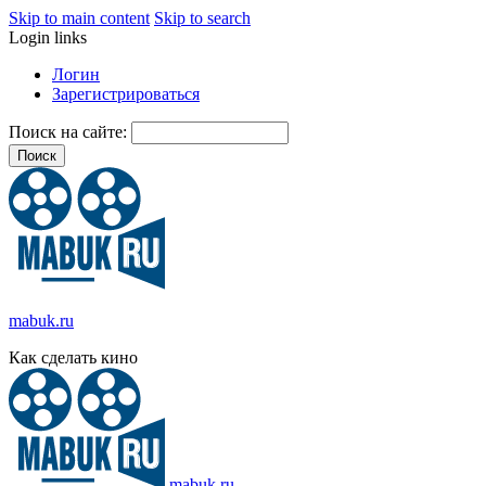
Skip to main content
Skip to search
Login links
Логин
Зарегистрироваться
Поиск на сайте:
mabuk.ru
Как сделать кино
mabuk.ru