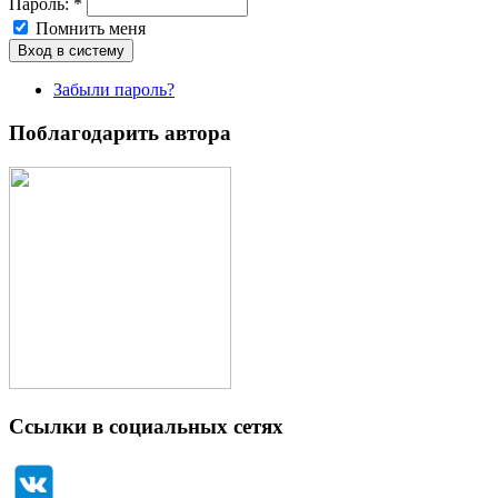
Пароль:
*
Помнить меня
Забыли пароль?
Поблагодарить автора
Ссылки в социальных сетях