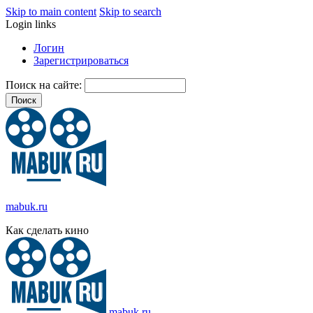
Skip to main content
Skip to search
Login links
Логин
Зарегистрироваться
Поиск на сайте:
mabuk.ru
Как сделать кино
mabuk.ru