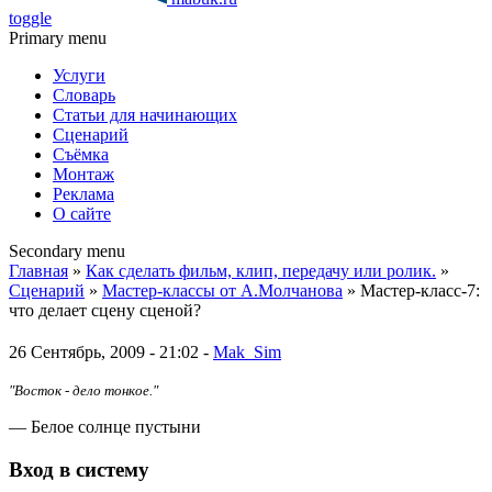
toggle
Primary menu
Услуги
Словарь
Статьи для начинающих
Сценарий
Съёмка
Монтаж
Реклама
О сайте
Secondary menu
Главная
»
Как сделать фильм, клип, передачу или ролик.
»
Сценарий
»
Мастер-классы от А.Молчанова
» Мастер-класс-7:
что делает сцену сценой?
26 Сентябрь, 2009 - 21:02 -
Mak_Sim
"Восток - дело тонкое."
— Белое солнце пустыни
Вход в систему