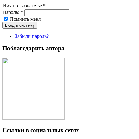
Имя пoльзовaтeля:
*
Пароль:
*
Помнить меня
Забыли пароль?
Поблагодарить автора
Ссылки в социальных сетях