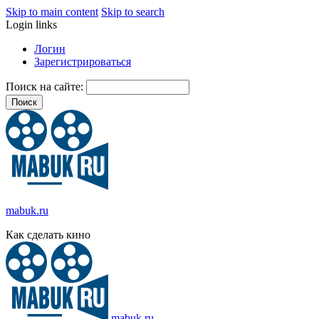
Skip to main content
Skip to search
Login links
Логин
Зарегистрироваться
Поиск на сайте:
mabuk.ru
Как сделать кино
mabuk.ru