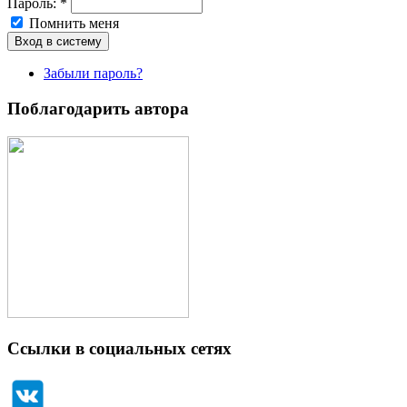
Пароль:
*
Помнить меня
Забыли пароль?
Поблагодарить автора
Ссылки в социальных сетях