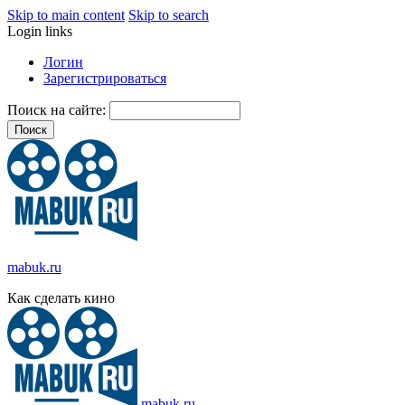
Skip to main content
Skip to search
Login links
Логин
Зарегистрироваться
Поиск на сайте:
mabuk.ru
Как сделать кино
mabuk.ru