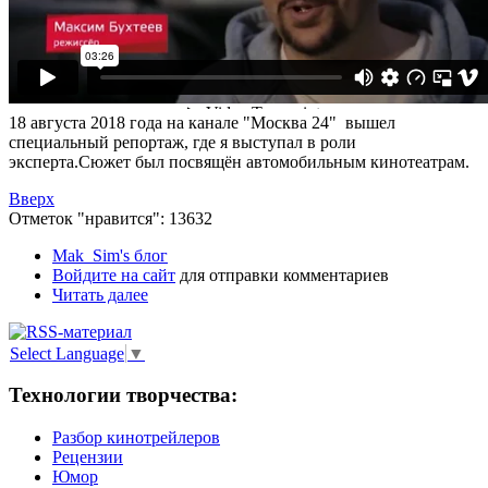
18 августа 2018 года на канале "Москва 24" вышел
специальный репортаж, где я выступал в роли
эксперта.Сюжет был посвящён автомобильным кинотеатрам.
Вверх
Отметок "нравится": 13632
Mak_Sim's блог
Войдите на сайт
для отправки комментариев
Читать далее
Select Language
▼
Технологии творчества:
Разбор кинотрейлеров
Рецензии
Юмор