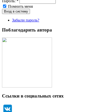
Пароль:
*
Помнить меня
Забыли пароль?
Поблагодарить автора
Ссылки в социальных сетях