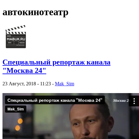
автокинотеатр
Специальный репортаж канала
"Москва 24"
23 Август, 2018 - 11:23 -
Mak_Sim