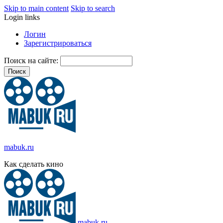
Skip to main content
Skip to search
Login links
Логин
Зарегистрироваться
Поиск на сайте:
mabuk.ru
Как сделать кино
mabuk.ru