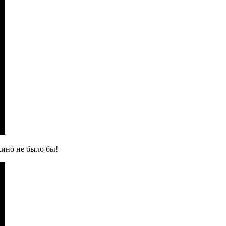
кино не было бы!