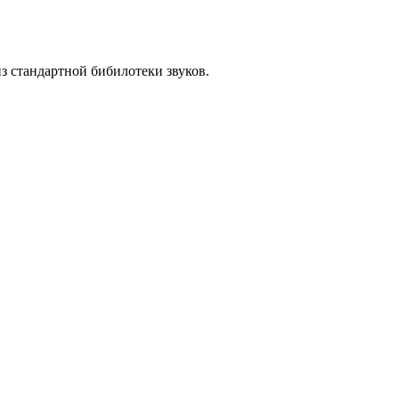
из стандартной бибилотеки звуков.