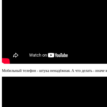
Мобильный телефон - штука ненадёжная. А что делать - иначе 