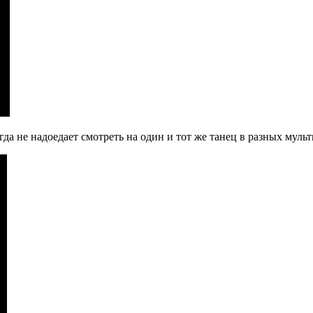
да не надоедает смотреть на один и тот же танец в разных мульт