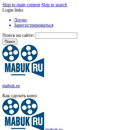
Skip to main content
Skip to search
Login links
Логин
Зарегистрироваться
Поиск на сайте:
mabuk.ru
Как сделать кино
mabuk.ru