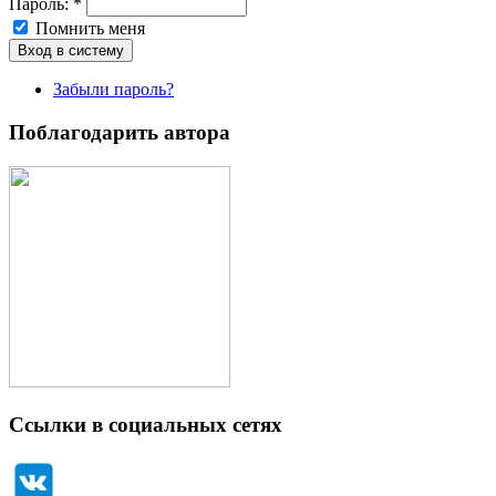
Пароль:
*
Помнить меня
Забыли пароль?
Поблагодарить автора
Ссылки в социальных сетях