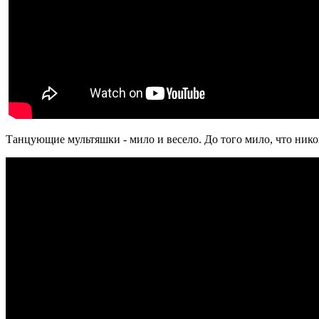
Танцующие мультяшки - мило и весело. До того мило, что никог