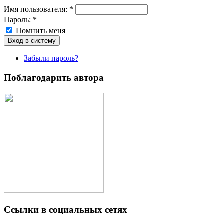
Имя пoльзовaтeля:
*
Пароль:
*
Помнить меня
Забыли пароль?
Поблагодарить автора
Ссылки в социальных сетях