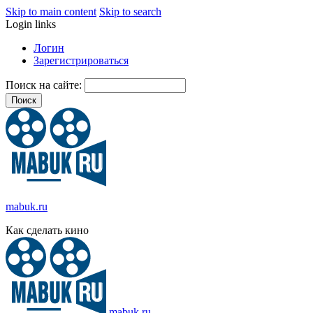
Skip to main content
Skip to search
Login links
Логин
Зарегистрироваться
Поиск на сайте:
mabuk.ru
Как сделать кино
mabuk.ru