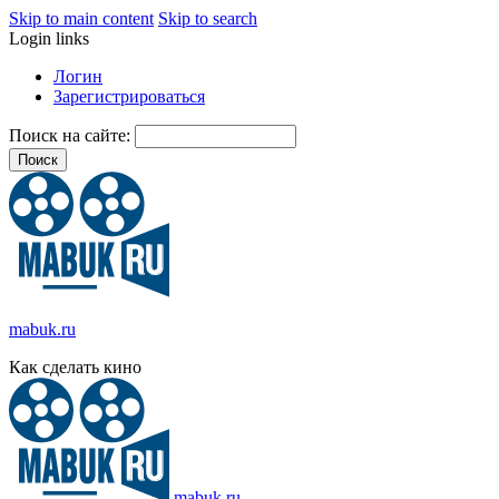
Skip to main content
Skip to search
Login links
Логин
Зарегистрироваться
Поиск на сайте:
mabuk.ru
Как сделать кино
mabuk.ru