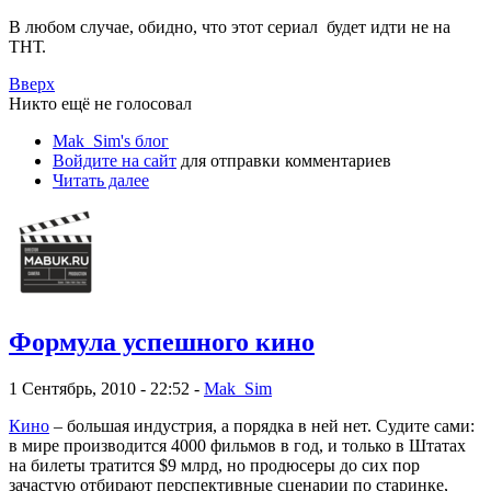
В любом случае, обидно, что этот сериал будет идти не на
ТНТ.
Вверх
Никто ещё не голосовал
Mak_Sim's блог
Войдите на сайт
для отправки комментариев
Читать далее
Формула успешного кино
1 Сентябрь, 2010 - 22:52 -
Mak_Sim
Кино
– большая индустрия, а порядка в ней нет. Судите сами:
в мире производится 4000 фильмов в год, и только в Штатах
на билеты тратится $9 млрд, но продюсеры до сих пор
зачастую отбирают перспективные сценарии по старинке,