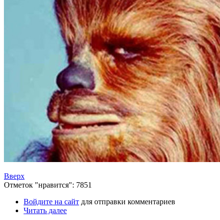
Вверх
Отметок "нравится": 7851
Войдите на сайт
для отправки комментариев
Читать далее