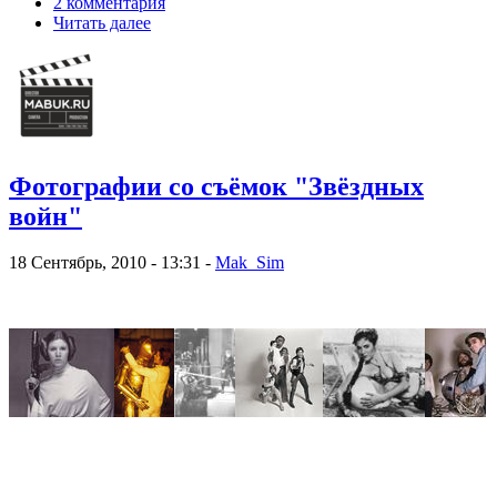
2 комментария
Читать далее
Фотографии со съёмок "Звёздных
войн"
18 Сентябрь, 2010 - 13:31 -
Mak_Sim