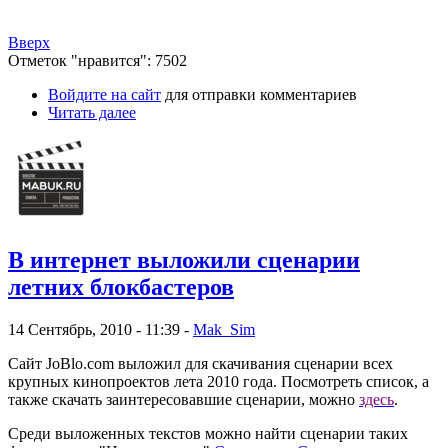
Вверх
Отметок "нравится": 7502
Войдите на сайт
для отправки комментариев
Читать далее
В интернет выложили сценарии
летних блокбастеров
14 Сентябрь, 2010 - 11:39 -
Mak_Sim
Сайт JoBlo.com выложил для скачивания сценарии всех
крупных кинопроектов лета 2010 года. Посмотреть список, а
также скачать заинтересовавшие сценарии, можно
здесь
.
Среди выложенных текстов можно найти сценарии таких