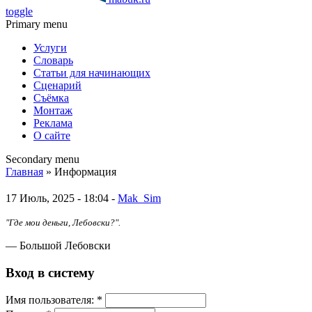
toggle
Primary menu
Услуги
Словарь
Статьи для начинающих
Сценарий
Съёмка
Монтаж
Реклама
О сайте
Secondary menu
Главная
» Информация
17 Июль, 2025 - 18:04 -
Mak_Sim
"Где мои деньги, Лебовски?".
— Большой Лебовски
Вход в систему
Имя пoльзовaтeля:
*