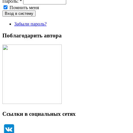
Пароль:
*
Помнить меня
Забыли пароль?
Поблагодарить автора
Ссылки в социальных сетях