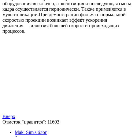
оборудования выключен, а экспозиция и последующая смена
кадра осуществляется периодически. Также применяется в
мультипликации.При демонстрации фильма с нормальной
скоростью проекции возникает эффект ускорения
движения — иллюзия большей скорости происходящих
процессов.
Вверх
Отметок "нравится": 11603
Mak_Sim's блог