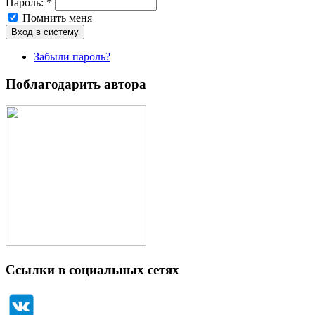
Пароль:
*
Помнить меня
Забыли пароль?
Поблагодарить автора
Ссылки в социальных сетях