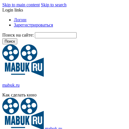
Skip to main content
Skip to search
Login links
Логин
Зарегистрироваться
Поиск на сайте:
mabuk.ru
Как сделать кино
mabuk.ru