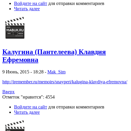
Войдите на сайт
для отправки комментариев
Читать далее
Калугина (Пантелеева) Клавдия
Ефремовна
9 Июнь, 2015 - 18:28 -
Mak_Sim
http://iremember.ru/memoirs/snayperi/kalugina-klavdiya-efremovna/
Вверх
Отметок "нравится": 4554
Войдите на сайт
для отправки комментариев
Читать далее