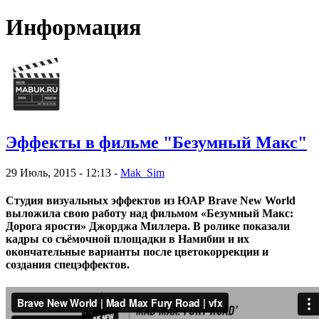
Информация
Эффекты в фильме "Безумный Макс"
29 Июль, 2015 - 12:13 -
Mak_Sim
Студия визуальных эффектов из ЮАР Brave New World
выложила свою работу над фильмом «Безумный Макс:
Дорога ярости» Джорджа Миллера. В ролике показали
кадры со съёмочной площадки в Намибии и их
окончательные варианты после цветокоррекции и
создания спецэффектов.