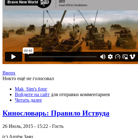
Вверх
Никто ещё не голосовал
Mak_Sim's блог
Войдите на сайт
для отправки комментариев
Читать далее
Кинословарь: Правило Иствуда
26 Июль, 2015 - 15:22 - Гость
(с) Артём Заяц