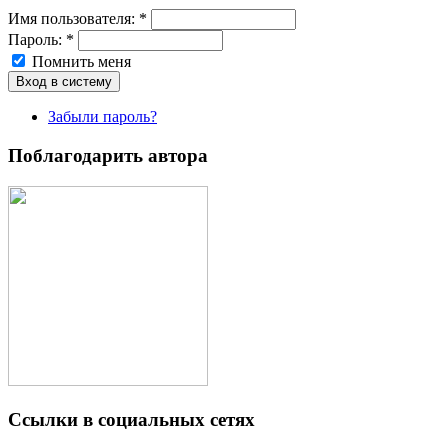
Имя пoльзовaтeля:
*
Пароль:
*
Помнить меня
Забыли пароль?
Поблагодарить автора
Ссылки в социальных сетях