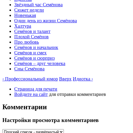
Звёздный час Семёнова
Сюжет недели
Новенькая
Один день из жизни Семёнова
Халтура
Семёнов и талант
Плохой Семёнов
Про любовь
Семёнов и начальник
Семёнов и смех
Семёнов и сюрприз
Семёнов – друг человека
Сны Семёнова
‹ Профессиональный юмор
Вверх
Идиотка ›
Страница для печати
Войдите на сайт
для отправки комментариев
Комментарии
Настройки просмотра комментариев