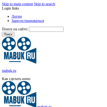
Skip to main content
Skip to search
Login links
Логин
Зарегистрироваться
Поиск на сайте:
mabuk.ru
Как сделать кино
mabuk.ru