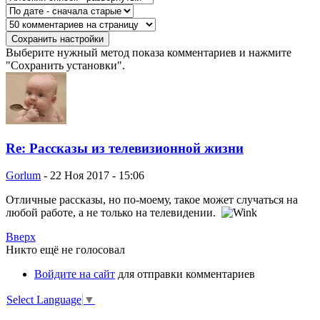
Выберите нужный метод показа комментариев и нажмите
"Сохранить установки".
Re: Рассказы из телевизионной жизни
Gorlum
-
22 Ноя 2017 - 15:06
Отличные рассказы, но по-моему, такое может случаться на
любой работе, а не только на телевидении.
Вверх
Никто ещё не голосовал
Войдите на сайт
для отправки комментариев
Select Language
▼