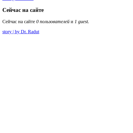
Сейчас на сайте
Сейчас на сайте
0 пользователей
и
1 guest
.
story | by Dr. Radut