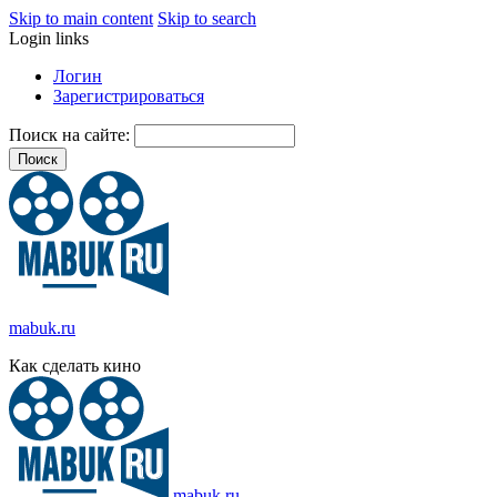
Skip to main content
Skip to search
Login links
Логин
Зарегистрироваться
Поиск на сайте:
mabuk.ru
Как сделать кино
mabuk.ru