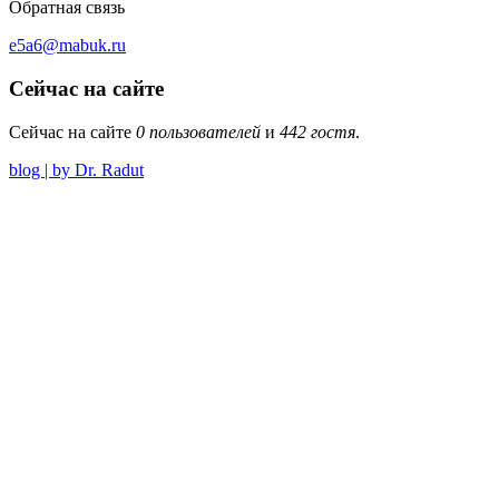
Обратная связь
e5a6@mabuk.ru
Сейчас на сайте
Сейчас на сайте
0 пользователей
и
442 гостя
.
blog | by Dr. Radut