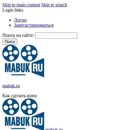
Skip to main content
Skip to search
Login links
Логин
Зарегистрироваться
Поиск на сайте:
mabuk.ru
Как сделать кино
mabuk.ru