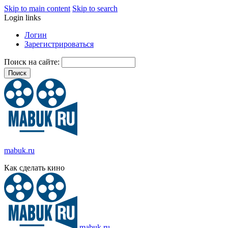
Skip to main content
Skip to search
Login links
Логин
Зарегистрироваться
Поиск на сайте:
mabuk.ru
Как сделать кино
mabuk.ru