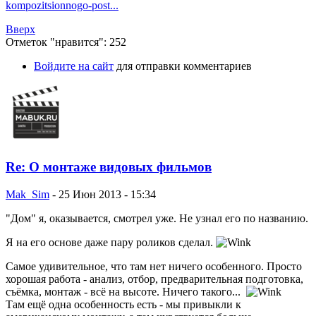
kompozitsionnogo-post...
Вверх
Отметок "нравится": 252
Войдите на сайт
для отправки комментариев
Re: О монтаже видовых фильмов
Mak_Sim
-
25 Июн 2013 - 15:34
"Дом" я, оказывается, смотрел уже. Не узнал его по названию.
Я на его основе даже пару роликов сделал.
Самое удивительное, что там нет ничего особенного. Просто
хорошая работа - анализ, отбор, предварительная подготовка,
съёмка, монтаж - всё на высоте. Ничего такого...
Там ещё одна особенность есть - мы привыкли к