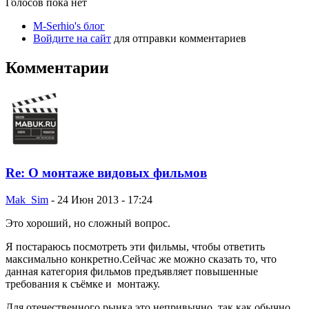
Голосов пока нет
M-Serhio's блог
Войдите на сайт
для отправки комментариев
Комментарии
Re: О монтаже видовых фильмов
Mak_Sim
-
24 Июн 2013 - 17:24
Это хороший, но сложный вопрос.
Я постараюсь посмотреть эти фильмы, чтобы ответить
максимально конкретно.Сейчас же можно сказать то, что
данная категория фильмов предъявляет повышенные
требования к съёмке и монтажу.
Для отечественного рынка это непривычно, так как обычно