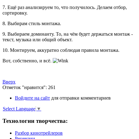
7. Ещё раз анализируем то, что получилось. Делаем отбор,
сортировку.
8. Выбирам стиль монтажа.
9. Выбираем доминанту. То, на чём будет держаться монтаж -
текст, музыка или общий объект.
10. Монтируем, аккуратно соблюдая правила монтажа.
Вот, собственно, и всё.
Вверх
Отметок "нравится": 261
Войдите на сайт
для отправки комментариев
Select Language
▼
Технологии творчества:
Разбор кинотрейлеров
Рецензии