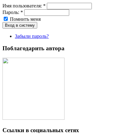
Имя пoльзовaтeля:
*
Пароль:
*
Помнить меня
Забыли пароль?
Поблагодарить автора
Ссылки в социальных сетях