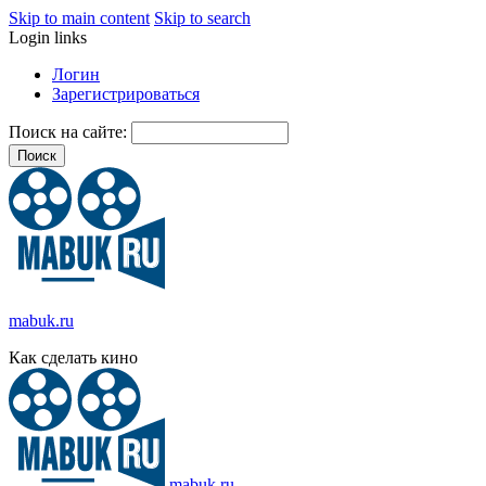
Skip to main content
Skip to search
Login links
Логин
Зарегистрироваться
Поиск на сайте:
mabuk.ru
Как сделать кино
mabuk.ru