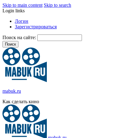
Skip to main content
Skip to search
Login links
Логин
Зарегистрироваться
Поиск на сайте:
mabuk.ru
Как сделать кино
mabuk.ru