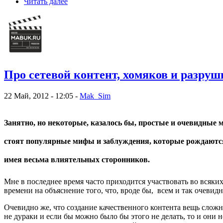
Читать далее
Про сетевой контент, хомяков и разруш
22 Май, 2012 - 12:05 -
Mak_Sim
Занятно, но некоторые, казалось бы, простые и очевидные
стоят популярные мифы и заблуждения, которые
рождаются
имея весьма влиятельных сторонников.
Мне в последнее время часто приходится участвовать во всяких
времени на объяснение того, что, вроде бы, всем и так очевидн
Очевидно же, что создание качественного контента вещь сложна
не дураки и если бы можно было бы этого не делать, то и они 