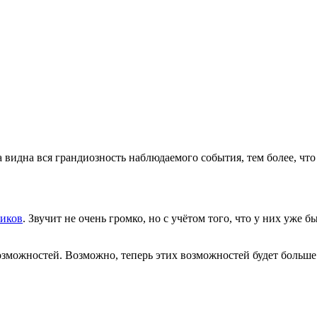
 видна вся грандиозность наблюдаемого события, тем более, чт
ликов
. Звучит не очень громко, но с учётом того, что у них уже
озможностей. Возможно, теперь этих возможностей будет больше.