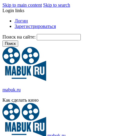
Skip to main content
Skip to search
Login links
Логин
Зарегистрироваться
Поиск на сайте:
mabuk.ru
Как сделать кино
mabuk.ru