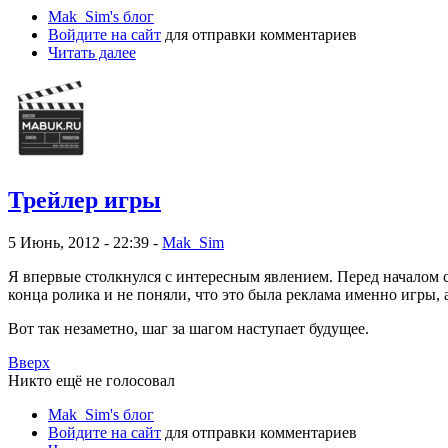
Mak_Sim's блог
Войдите на сайт
для отправки комментариев
Читать далее
Трейлер игры
5 Июнь, 2012 - 22:39 -
Mak_Sim
Я впервые столкнулся с интересным явлением. Перед началом с
конца ролика и не поняли, что это была реклама именно игры, 
Вот так незаметно, шаг за шагом наступает будущее.
Вверх
Никто ещё не голосовал
Mak_Sim's блог
Войдите на сайт
для отправки комментариев