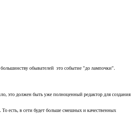
о большинству обывателей это событие "до лампочки".
 было, это должен быть уже полноценный редактор для создания
 То есть, в сети будет больше смешных и качественных