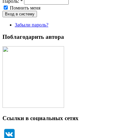
Пароль:
*
Помнить меня
Забыли пароль?
Поблагодарить автора
Ссылки в социальных сетях