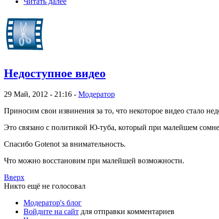
Читать далее
Недоступное видео
29 Май, 2012 - 21:16 -
Модератор
Приносим свои извинения за то, что некоторое видео стало нед
Это связано с политикой Ю-туба, который при малейшем сомнен
Спасибо Gotenot за внимательность.
Что можно восстановим при малейшей возможности.
Вверх
Никто ещё не голосовал
Модератор's блог
Войдите на сайт
для отправки комментариев