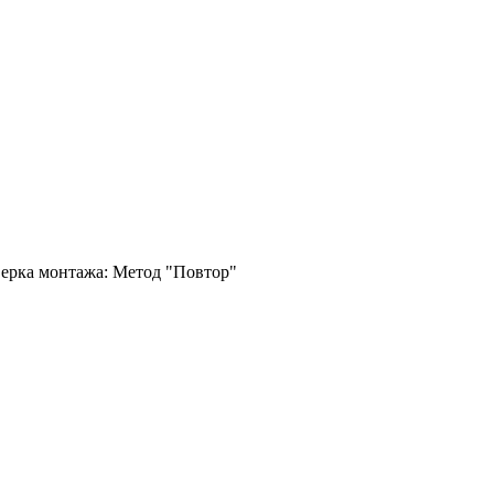
ерка монтажа: Метод "Повтор"