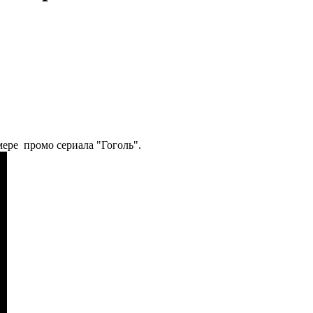
ере промо сериала "Гоголь".