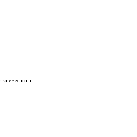
взят именно он.