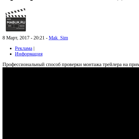
8 Март, 2017 - 20:21 -
Mak_Sim
Реклама
|
Информация
Профессиональный способ проверки монтажа трейлера на прим