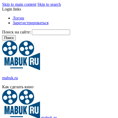
Skip to main content
Skip to search
Login links
Логин
Зарегистрироваться
Поиск на сайте:
mabuk.ru
Как сделать кино
mabuk.ru