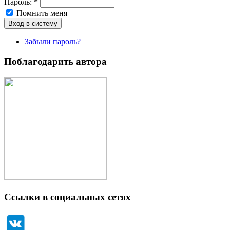
Пароль:
*
Помнить меня
Забыли пароль?
Поблагодарить автора
Ссылки в социальных сетях