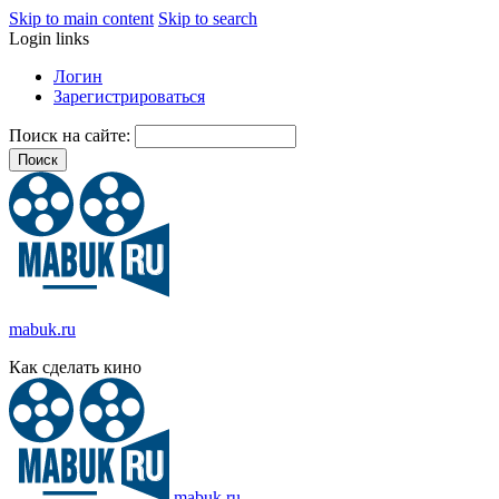
Skip to main content
Skip to search
Login links
Логин
Зарегистрироваться
Поиск на сайте:
mabuk.ru
Как сделать кино
mabuk.ru