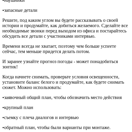
•наушники
•запасные детали
Решите, под каким углом вы будете рассказывать о своей
истории и продумайте, как добиться желаемого. Сделайте все
необходимые звонки перед выходом из офиса и постарайтесь
обсудить все детали с участниками интервью.
Времени всегда не хватает, поэтому чем больше успеете
сейчас, тем меньше придется делать потом.
И заранее узнайте прогноз погоды - может понадобиться
зонтик!
Когда начнете снимать, проверьте условия освещенности,
установите баланс белого и продумайте, как будете снимать
сюжет. Можно использовать:
•заявочный общий план, чтобы обозначить место действия
•крупный план
•съемку с плеча диалогов и интервью
•обратный план, чтобы были варианты при монтаже.