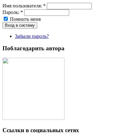
Имя пoльзовaтeля:
*
Пароль:
*
Помнить меня
Забыли пароль?
Поблагодарить автора
Ссылки в социальных сетях