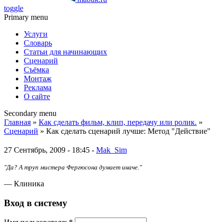
toggle
Primary menu
Услуги
Словарь
Статьи для начинающих
Сценарий
Съёмка
Монтаж
Реклама
О сайте
Secondary menu
Главная
»
Как сделать фильм, клип, передачу или ролик.
»
Сценарий
» Как сделать сценарий лучше: Метод "Действие"
27 Сентябрь, 2009 - 18:45 -
Mak_Sim
"Да? А труп мистера Фергюсона думает иначе."
— Клиника
Вход в систему