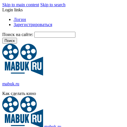
Skip to main content
Skip to search
Login links
Логин
Зарегистрироваться
Поиск на сайте:
mabuk.ru
Как сделать кино
mabuk.ru