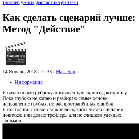
триллер
ужасы
фантастика
фэнтези
Как сделать сценарий лучше:
Метод "Действие"
14 Январь, 2018 - 12:33 -
Mak_Sim
Информация
Я начал новую рубрику, посвящённую скрипт-докторингу.
Пока глубоко не копаю и разбираю самые основы -
исправление грубых, но распространённых ошибок.
Я постоянно с ними сталкиваюсь, когда читаю сценарии
новичков или делаю трейлеры для не слишком удачных
фильмов.