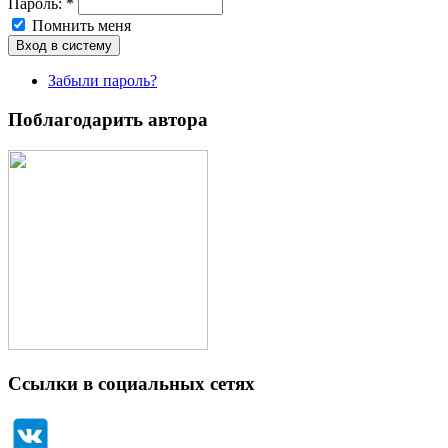
Пароль:
*
Помнить меня
Забыли пароль?
Поблагодарить автора
Ссылки в социальных сетях