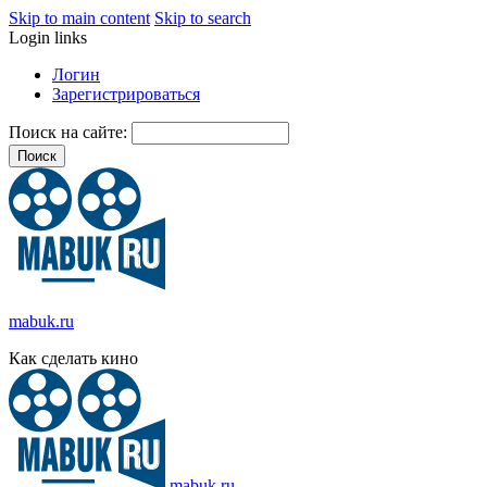
Skip to main content
Skip to search
Login links
Логин
Зарегистрироваться
Поиск на сайте:
mabuk.ru
Как сделать кино
mabuk.ru