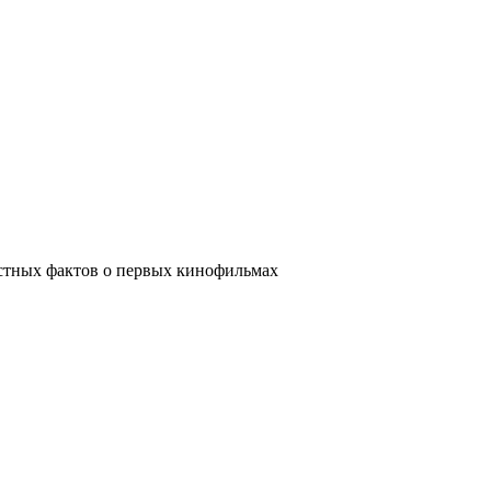
стных фактов о первых кинофильмах