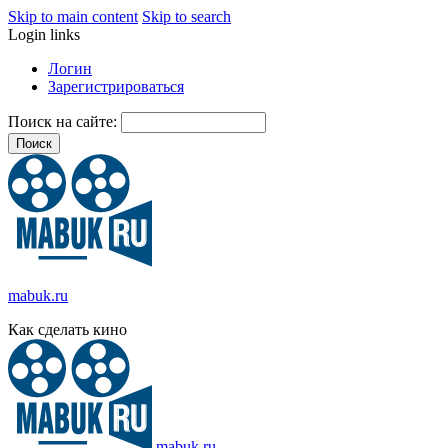
Skip to main content
Skip to search
Login links
Логин
Зарегистрироваться
Поиск на сайте:
mabuk.ru
Как сделать кино
mabuk.ru