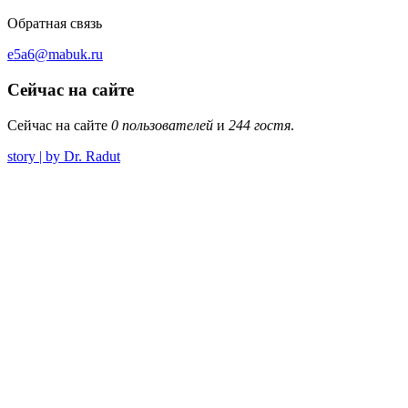
Обратная связь
e5a6@mabuk.ru
Сейчас на сайте
Сейчас на сайте
0 пользователей
и
244 гостя
.
story | by Dr. Radut