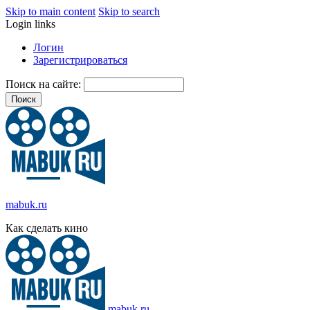
Skip to main content
Skip to search
Login links
Логин
Зарегистрироваться
Поиск на сайте:
mabuk.ru
Как сделать кино
mabuk.ru