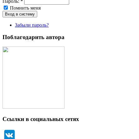
Пароль:
*
Помнить меня
Забыли пароль?
Поблагодарить автора
Ссылки в социальных сетях