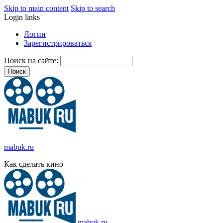
Skip to main content
Skip to search
Login links
Логин
Зарегистрироваться
Поиск на сайте:
mabuk.ru
Как сделать кино
mabuk.ru