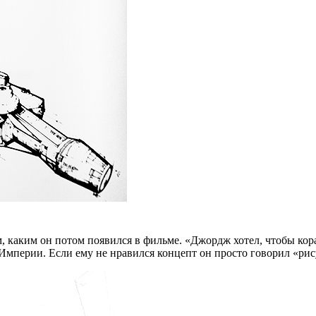
, каким он потом появился в фильме. «Джордж хотел, чтобы к
 Империи. Если ему не нравился концепт он просто говорил «ри