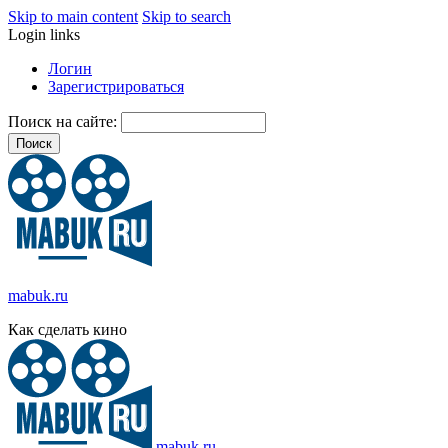
Skip to main content
Skip to search
Login links
Логин
Зарегистрироваться
Поиск на сайте:
mabuk.ru
Как сделать кино
mabuk.ru