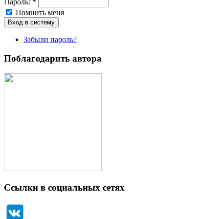
Пароль:
*
Помнить меня
Забыли пароль?
Поблагодарить автора
Ссылки в социальных сетях