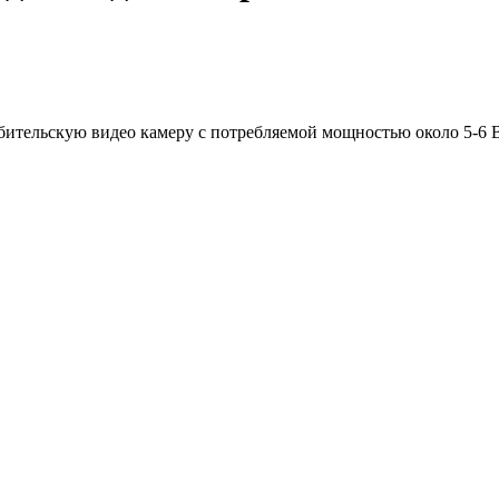
тельскую видео камеру с потребляемой мощностью около 5-6 В