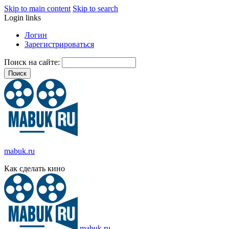
Skip to main content
Skip to search
Login links
Логин
Зарегистрироваться
Поиск на сайте:
mabuk.ru
Как сделать кино
mabuk.ru