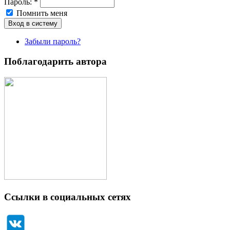
Пароль:
*
Помнить меня
Забыли пароль?
Поблагодарить автора
Ссылки в социальных сетях