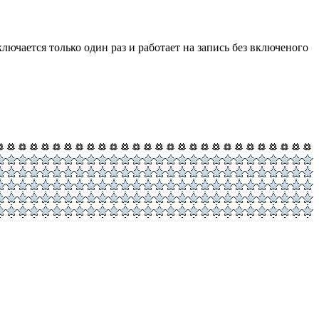
ючается только один раз и работает на запись без включеного