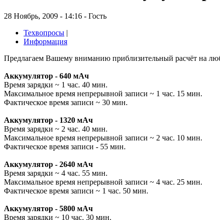
28 Ноябрь, 2009 - 14:16 - Гость
Техвопросы
|
Информация
Предлагаем Вашему вниманию приблизительный расчёт на люби
Аккумулятор - 640 мАч
Время зарядки ~ 1 час. 40 мин.
Максимальное время непрерывной записи ~ 1 час. 15 мин.
Фактическое время записи ~ 30 мин.
Аккумулятор - 1320 мАч
Время зарядки ~ 2 час. 40 мин.
Максимальное время непрерывной записи ~ 2 час. 10 мин.
Фактическое время записи - 55 мин.
Аккумулятор - 2640 мАч
Время зарядки ~ 4 час. 55 мин.
Максимальное время непрерывной записи ~ 4 час. 25 мин.
Фактическое время записи ~ 1 час. 50 мин.
Аккумулятор - 5800 мАч
Время зарядки ~ 10 час. 30 мин.