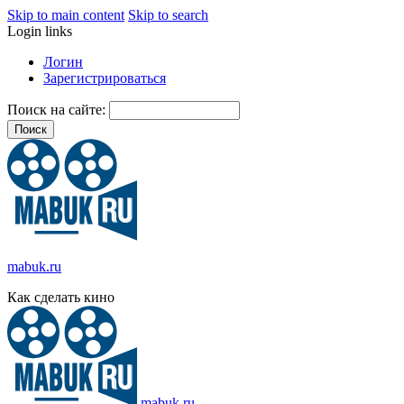
Skip to main content
Skip to search
Login links
Логин
Зарегистрироваться
Поиск на сайте:
mabuk.ru
Как сделать кино
mabuk.ru