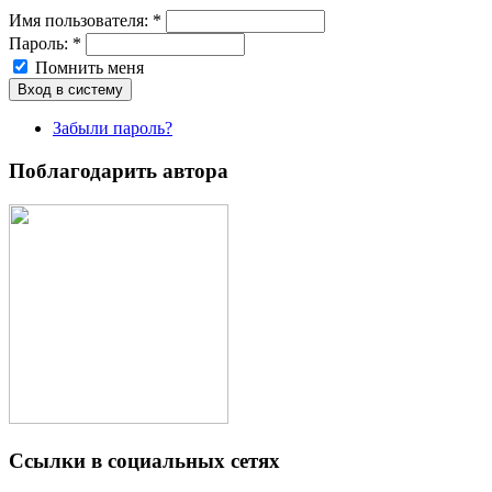
Имя пoльзовaтeля:
*
Пароль:
*
Помнить меня
Забыли пароль?
Поблагодарить автора
Ссылки в социальных сетях