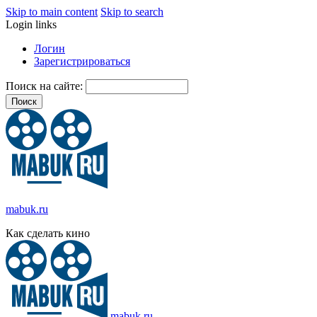
Skip to main content
Skip to search
Login links
Логин
Зарегистрироваться
Поиск на сайте:
mabuk.ru
Как сделать кино
mabuk.ru