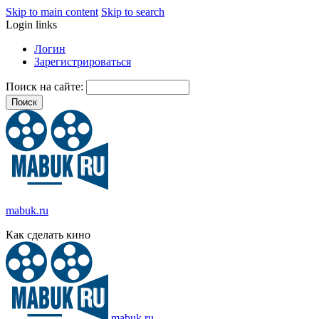
Skip to main content
Skip to search
Login links
Логин
Зарегистрироваться
Поиск на сайте:
mabuk.ru
Как сделать кино
mabuk.ru