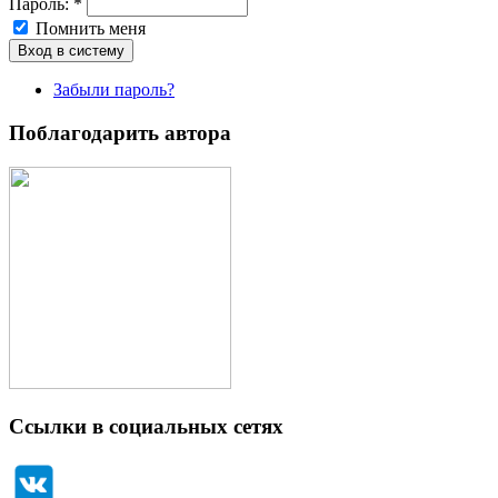
Пароль:
*
Помнить меня
Забыли пароль?
Поблагодарить автора
Ссылки в социальных сетях