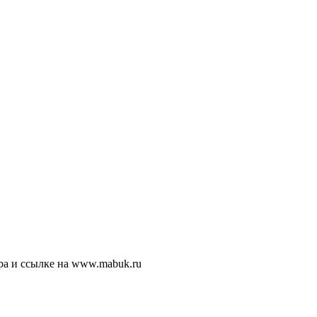
ра и ссылке на www.mabuk.ru