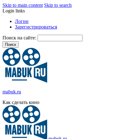
Skip to main content
Skip to search
Login links
Логин
Зарегистрироваться
Поиск на сайте:
mabuk.ru
Как сделать кино
mabuk.ru