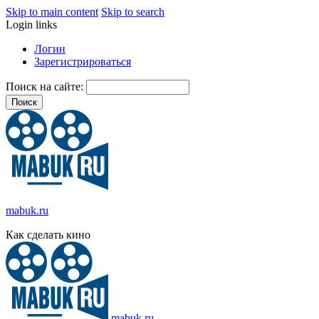
Skip to main content
Skip to search
Login links
Логин
Зарегистрироваться
Поиск на сайте:
mabuk.ru
Как сделать кино
mabuk.ru