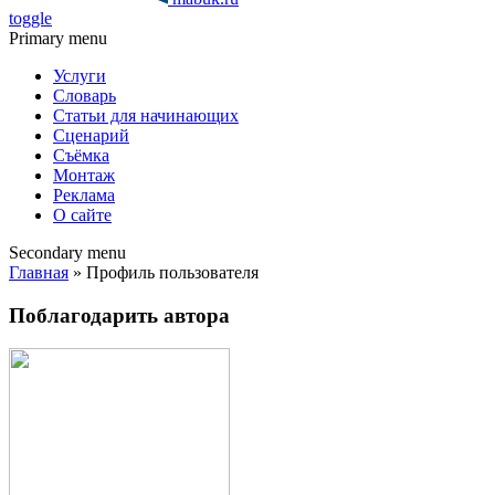
toggle
Primary menu
Услуги
Словарь
Статьи для начинающих
Сценарий
Съёмка
Монтаж
Реклама
О сайте
Secondary menu
Главная
» Профиль пользователя
Поблагодарить автора