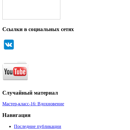
Ссылки в социальных сетях
Случайный материал
Мастер-класс-16: Вдохновение
Навигация
Последние публикации