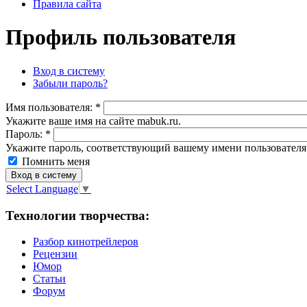
Правила сайта
Профиль пользователя
Вход в систему
Забыли пароль?
Имя пoльзовaтeля:
*
Укажите ваше имя на сайте mabuk.ru.
Пароль:
*
Укажите пароль, соответствующий вашему имени пользователя
Помнить меня
Select Language
▼
Технологии творчества:
Разбор кинотрейлеров
Рецензии
Юмор
Статьи
Форум