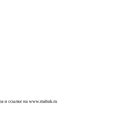
ра и ссылке на www.mabuk.ru