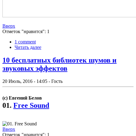
Вверх
Отметок "нравится": 1
1 comment
Читать далее
10 бесплатных библиотек шумов и
звуковых эффектов
20 Июль, 2016 - 14:05 - Гость
(с) Евгений Белов
01.
Free Sound
Вверх
Отметок "нравится": 1