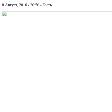
8 Август, 2016 - 20:50 - Гость