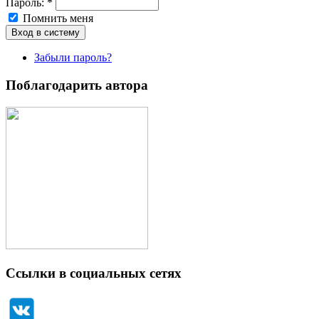
Пароль:
*
Помнить меня
Забыли пароль?
Поблагодарить автора
Ссылки в социальных сетях