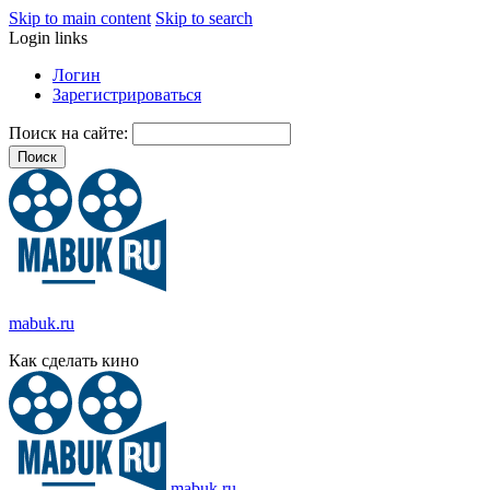
Skip to main content
Skip to search
Login links
Логин
Зарегистрироваться
Поиск на сайте:
mabuk.ru
Как сделать кино
mabuk.ru