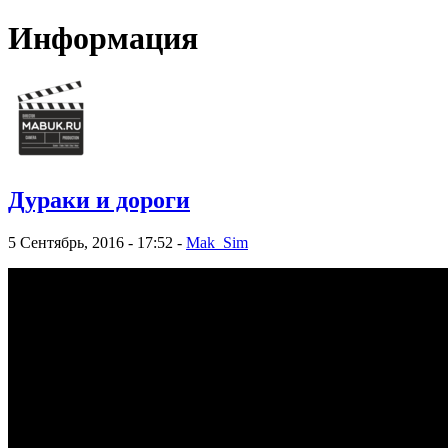
Информация
Дураки и дороги
5 Сентябрь, 2016 - 17:52 -
Mak_Sim