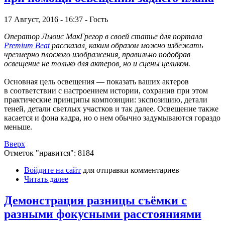
17 Август, 2016 - 16:37 - Гость
Оператор Льюис МакГрегор в своей статье для портала
Premium Beat
рассказал, каким образом можно избежать
чрезмерно плоского изображения, правильно подобрав
освещение не только для актеров, но и сцены целиком.
Основная цель освещения — показать ваших актеров
в соответствии с настроением истории, сохранив при этом
практические принципы композиции: экспозицию, детали
теней, детали светлых участков и так далее. Освещение также
касается и фона кадра, но о нем обычно задумываются гораздо
меньше.
Вверх
Отметок "нравится": 8184
Войдите на сайт
для отправки комментариев
Читать далее
Демонстрация разницы съёмки с
разными фокусными расстояниями