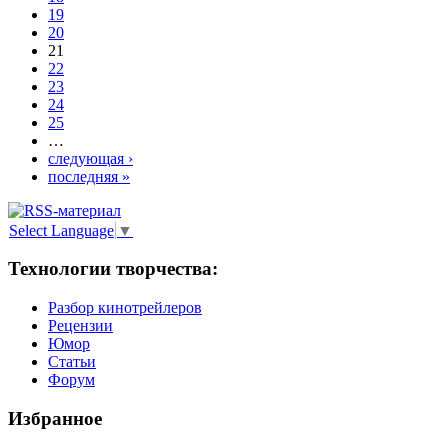
19
20
21
22
23
24
25
…
следующая ›
последняя »
Select Language
▼
Технологии творчества:
Разбор кинотрейлеров
Рецензии
Юмор
Статьи
Форум
Избранное