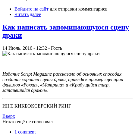
Войдите на сайт
для отправки комментариев
Читать далее
Как написать запоминающуюся сцену
драки
14 Июль, 2016 - 12:32 - Гость
Издание Script Magazine рассказало об основных способах
создания хорошей сцены драки, приведя в пример сценарии
фильмов «Рокки», «Матрица» и «Крадущийся тигр,
затаившийся дракон».
ИНТ. КИКБОКСЕРСКИЙ РИНГ
Вверх
Никто ещё не голосовал
1 comment