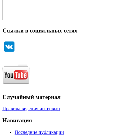
Ссылки в социальных сетях
Случайный материал
Правила ведения интервью
Навигация
Последние публикации