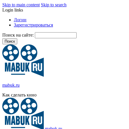
Skip to main content
Skip to search
Login links
Логин
Зарегистрироваться
Поиск на сайте:
mabuk.ru
Как сделать кино
mabuk.ru