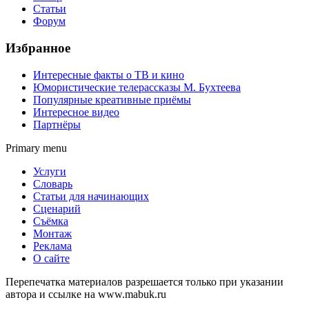
Статьи
Форум
Избранное
Интересные факты о ТВ и кино
Юмористические телерассказы М. Бухтеева
Популярные креативные приёмы
Интересное видео
Партнёры
Primary menu
Услуги
Словарь
Статьи для начинающих
Сценарий
Съёмка
Монтаж
Реклама
О сайте
Перепечатка материалов разрешается только при указании
автора и ссылке на www.mabuk.ru