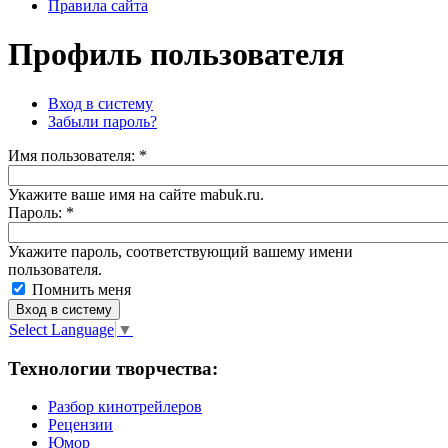
Правила сайта
Профиль пользователя
Вход в систему
Забыли пароль?
Имя пoльзовaтeля:
*
Укажите ваше имя на сайте mabuk.ru.
Пароль:
*
Укажите пароль, соответствующий вашему имени
пользователя.
Помнить меня
Select Language
▼
Технологии творчества:
Разбор кинотрейлеров
Рецензии
Юмор