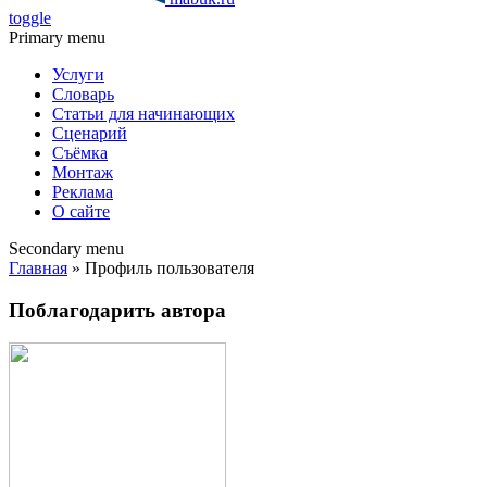
toggle
Primary menu
Услуги
Словарь
Статьи для начинающих
Сценарий
Съёмка
Монтаж
Реклама
О сайте
Secondary menu
Главная
» Профиль пользователя
Поблагодарить автора