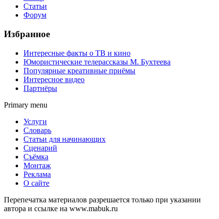
Статьи
Форум
Избранное
Интересные факты о ТВ и кино
Юмористические телерассказы М. Бухтеева
Популярные креативные приёмы
Интересное видео
Партнёры
Primary menu
Услуги
Словарь
Статьи для начинающих
Сценарий
Съёмка
Монтаж
Реклама
О сайте
Перепечатка материалов разрешается только при указании
автора и ссылке на www.mabuk.ru