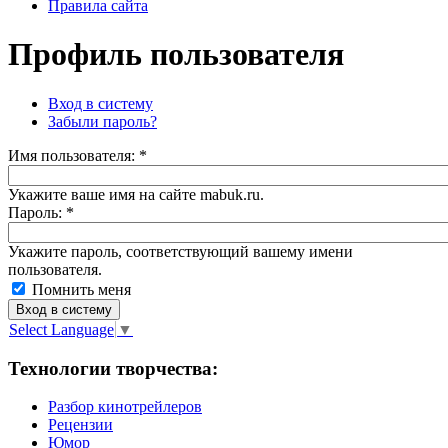
Правила сайта
Профиль пользователя
Вход в систему
Забыли пароль?
Имя пoльзовaтeля:
*
Укажите ваше имя на сайте mabuk.ru.
Пароль:
*
Укажите пароль, соответствующий вашему имени
пользователя.
Помнить меня
Select Language
▼
Технологии творчества:
Разбор кинотрейлеров
Рецензии
Юмор