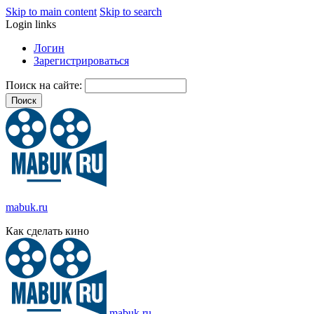
Skip to main content
Skip to search
Login links
Логин
Зарегистрироваться
Поиск на сайте:
mabuk.ru
Как сделать кино
mabuk.ru