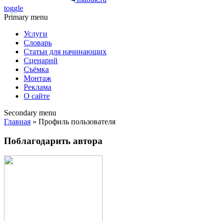
toggle
Primary menu
Услуги
Словарь
Статьи для начинающих
Сценарий
Съёмка
Монтаж
Реклама
О сайте
Secondary menu
Главная
» Профиль пользователя
Поблагодарить автора