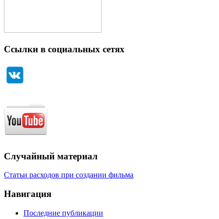
Ссылки в социальных сетях
Случайный материал
Статьи расходов при создании фильма
Навигация
Последние публикации