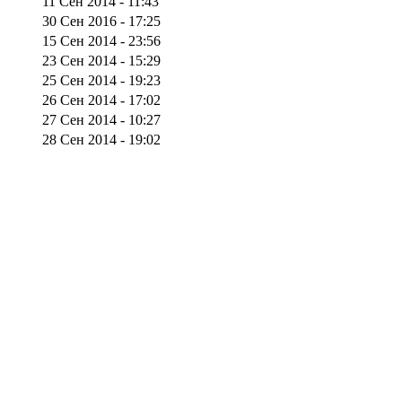
11 Сен 2014 - 11:43
30 Сен 2016 - 17:25
15 Сен 2014 - 23:56
23 Сен 2014 - 15:29
25 Сен 2014 - 19:23
26 Сен 2014 - 17:02
27 Сен 2014 - 10:27
28 Сен 2014 - 19:02