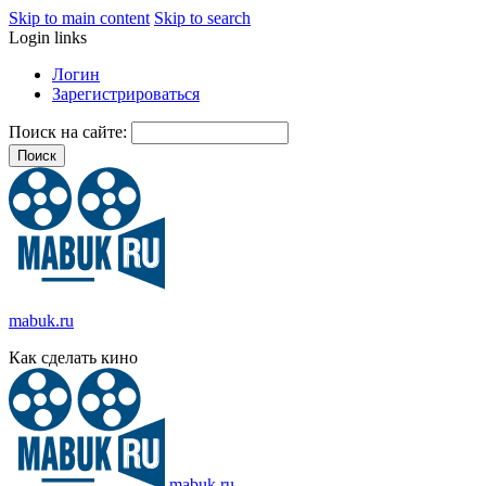
Skip to main content
Skip to search
Login links
Логин
Зарегистрироваться
Поиск на сайте:
mabuk.ru
Как сделать кино
mabuk.ru