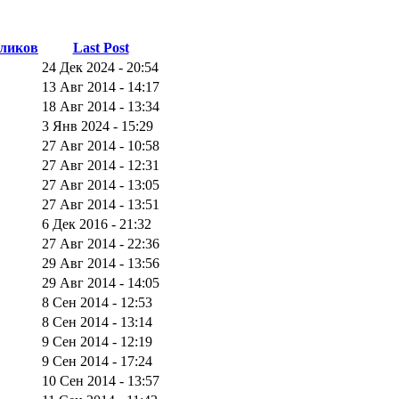
ликов
Last Post
24 Дек 2024 - 20:54
13 Авг 2014 - 14:17
18 Авг 2014 - 13:34
3 Янв 2024 - 15:29
27 Авг 2014 - 10:58
27 Авг 2014 - 12:31
27 Авг 2014 - 13:05
27 Авг 2014 - 13:51
6 Дек 2016 - 21:32
27 Авг 2014 - 22:36
29 Авг 2014 - 13:56
29 Авг 2014 - 14:05
8 Сен 2014 - 12:53
8 Сен 2014 - 13:14
9 Сен 2014 - 12:19
9 Сен 2014 - 17:24
10 Сен 2014 - 13:57