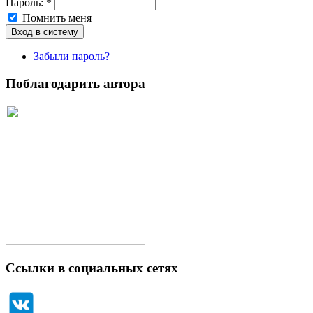
Пароль:
*
Помнить меня
Забыли пароль?
Поблагодарить автора
Ссылки в социальных сетях