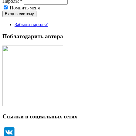
Пароль:
*
Помнить меня
Забыли пароль?
Поблагодарить автора
Ссылки в социальных сетях