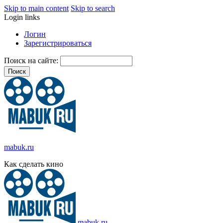
Skip to main content
Skip to search
Login links
Логин
Зарегистрироваться
Поиск на сайте:
mabuk.ru
Как сделать кино
mabuk.ru