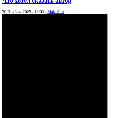
Что хотел сказать автор
20 Ноябрь, 2025 - 12:03 -
Mak_Sim