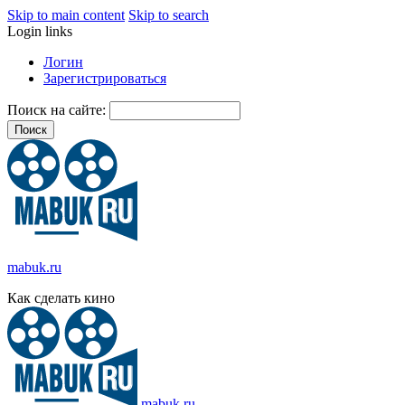
Skip to main content
Skip to search
Login links
Логин
Зарегистрироваться
Поиск на сайте:
mabuk.ru
Как сделать кино
mabuk.ru