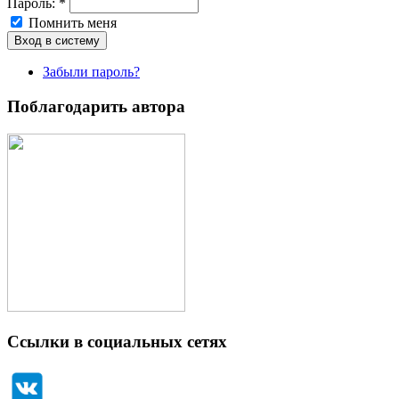
Пароль:
*
Помнить меня
Забыли пароль?
Поблагодарить автора
Ссылки в социальных сетях